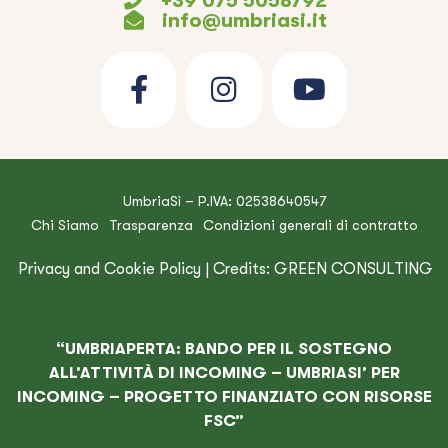
info@umbriasi.it
UmbriaSì – P.IVA: 02538640547
Chi Siamo
Trasparenza
Condizioni generali di contratto
Privacy and Cookie Policy
| Credits:
GREEN CONSULTING
“UMBRIAPERTA: BANDO PER IL SOSTEGNO
ALL’ATTIVITÀ DI INCOMING – UMBRIASI’ PER
INCOMING – PROGETTO FINANZIATO CON RISORSE
FSC”