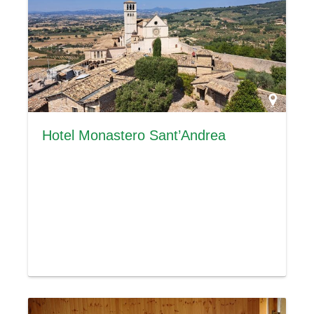
Hotel Monastero Sant’Andrea