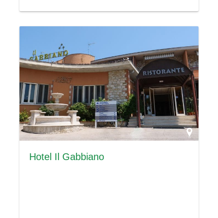
Hotel Il Gabbiano