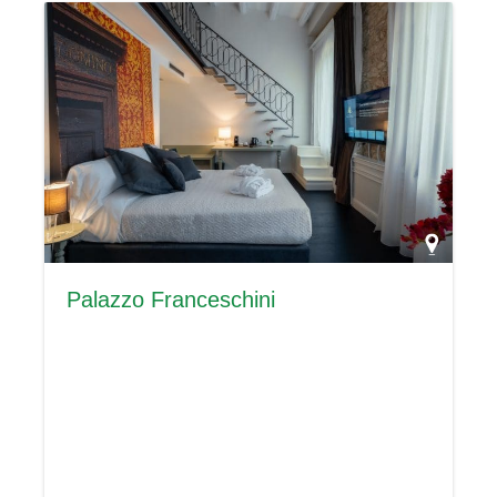
Palazzo Franceschini