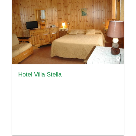
Hotel Villa Stella