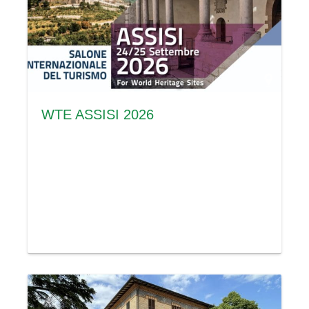
WTE ASSISI 2026