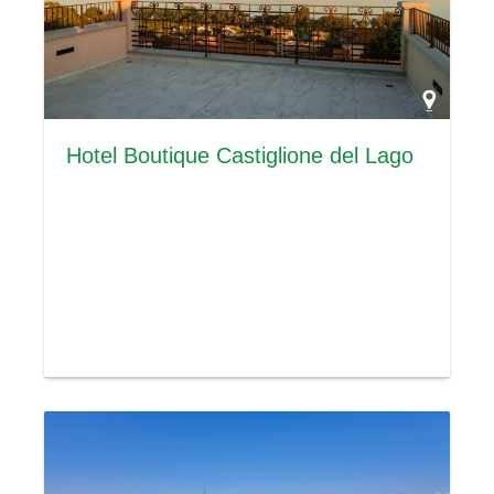
Hotel Boutique Castiglione del Lago