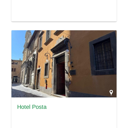
Hotel Posta