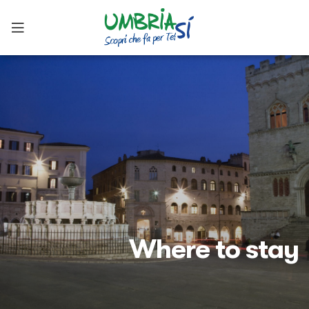
Where to stay