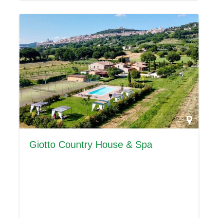
Giotto Country House & Spa