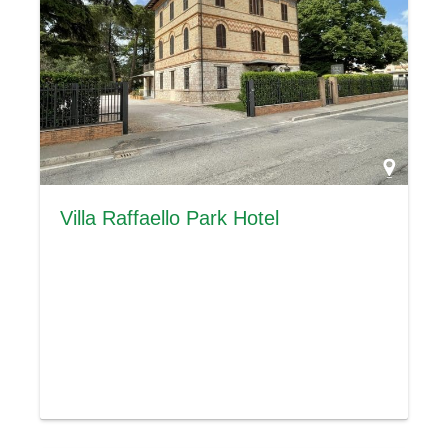
Villa Raffaello Park Hotel