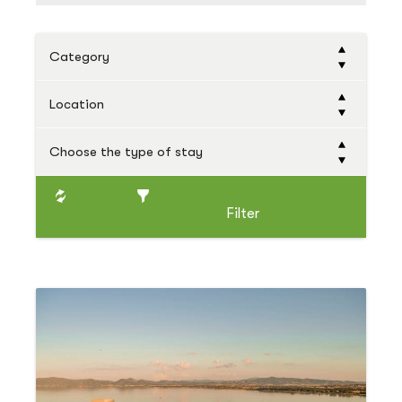
Category
Location
Choose the type of stay
Filter