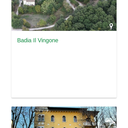
Badia Il Vingone