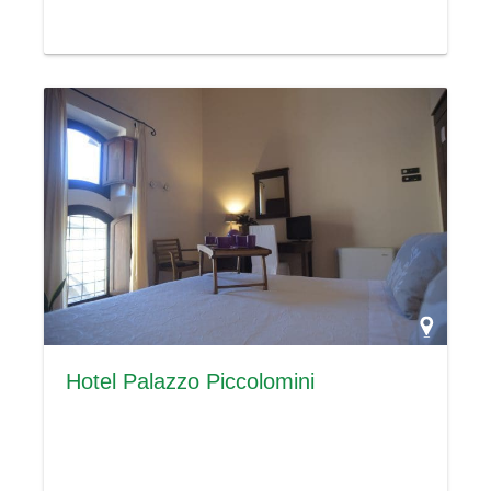
Hotel Palazzo Piccolomini