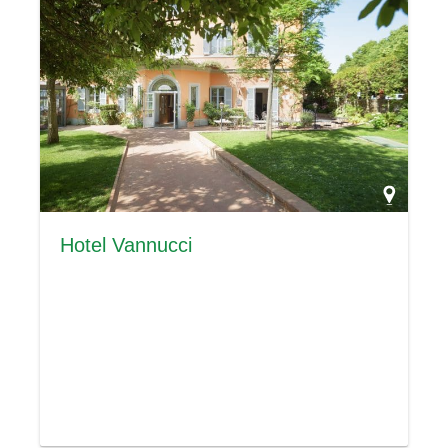
Hotel Vannucci