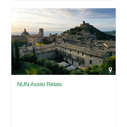
NUN Assisi Relais