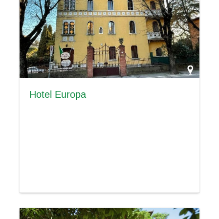
Hotel Europa