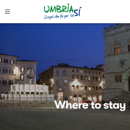
Where to stay