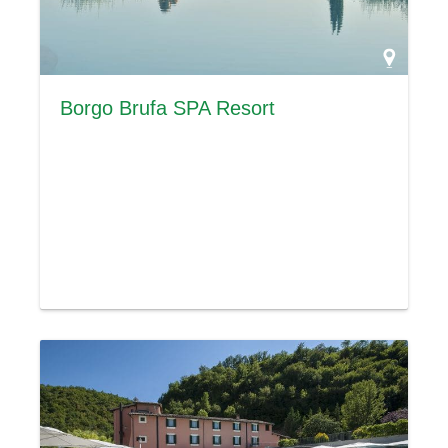
Borgo Brufa SPA Resort