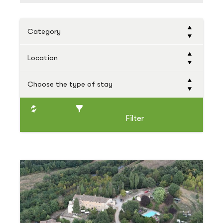
Category
Location
Choose the type of stay
Filter