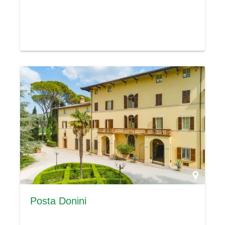
Posta Donini