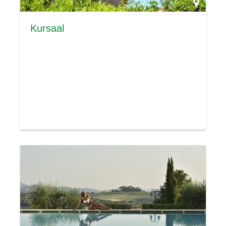
Kursaal