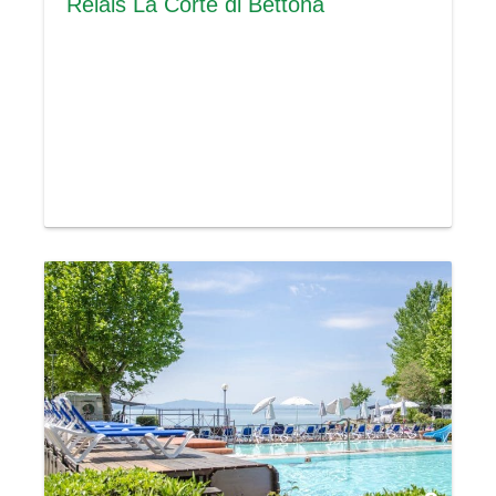
Relais La Corte di Bettona