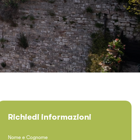
Richiedi informazioni
Nome e Cognome