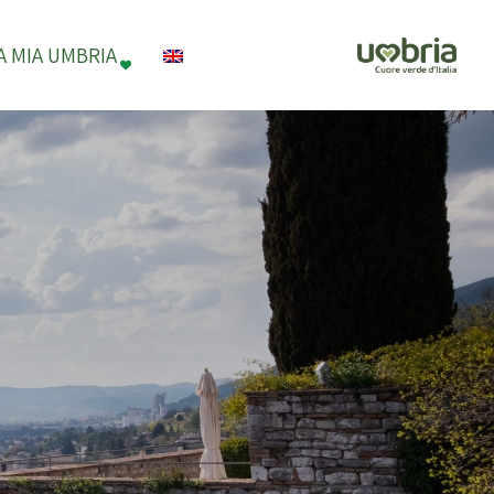
A MIA UMBRIA