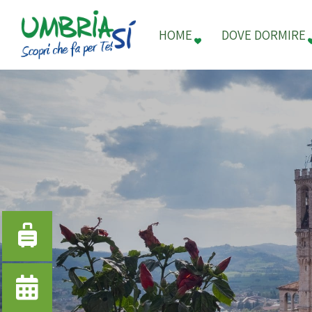
HOME
DOVE DORMIRE