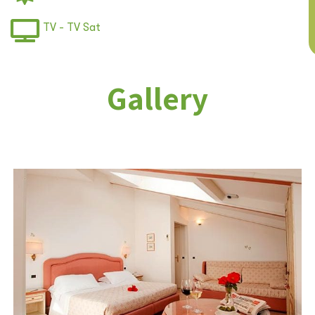
TV - TV Sat
Gallery