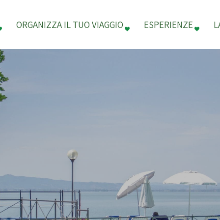
ORGANIZZA IL TUO VIAGGIO
ESPERIENZE
L