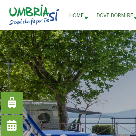
HOME
DOVE DORMIRE