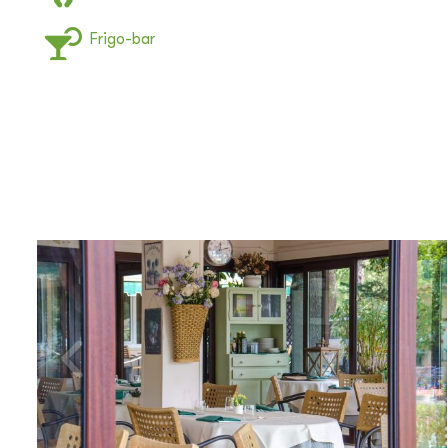
Frigo-bar