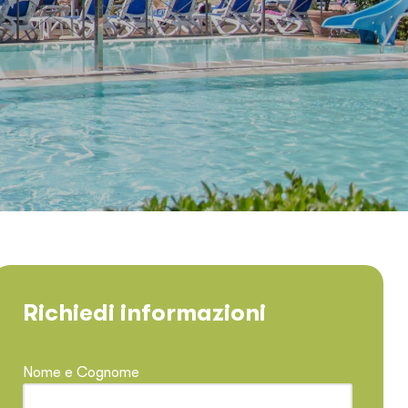
Richiedi informazioni
Nome e Cognome