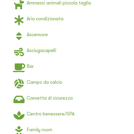
Ammessi animali piccola taglia
Aria condizionata
Ascensore
Asciugacapelli
Bar
Campo da calcio
Cassetta di sicurezza
Centro benessere/SPA
Family room