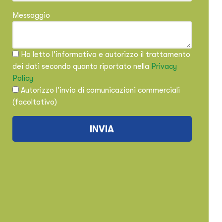
Messaggio
Ho letto l'informativa e autorizzo il trattamento
dei dati secondo quanto riportato nella
Privacy
Policy
Autorizzo l'invio di comunicazioni commerciali
(facoltativo)