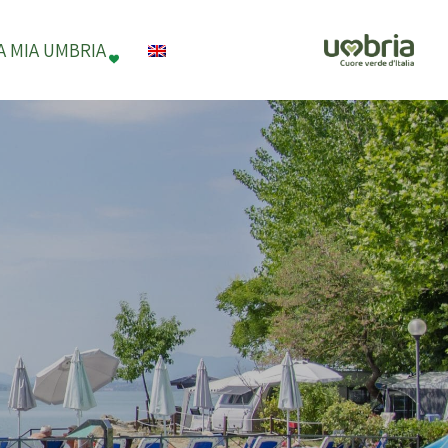
A MIA UMBRIA