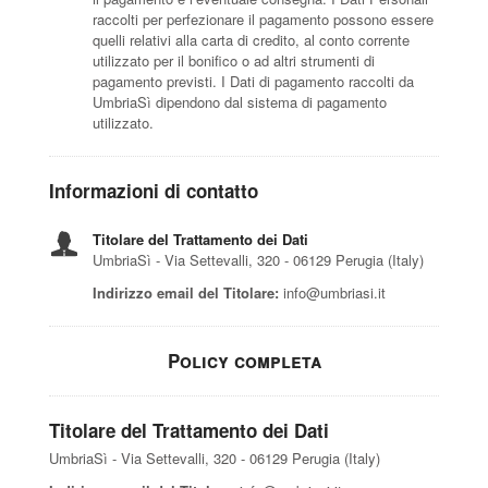
raccolti per perfezionare il pagamento possono essere
quelli relativi alla carta di credito, al conto corrente
utilizzato per il bonifico o ad altri strumenti di
pagamento previsti. I Dati di pagamento raccolti da
UmbriaSì dipendono dal sistema di pagamento
utilizzato.
Informazioni di contatto
Titolare del Trattamento dei Dati
UmbriaSì - Via Settevalli, 320 - 06129 Perugia (Italy)
Indirizzo email del Titolare:
info@umbriasi.it
Policy completa
Titolare del Trattamento dei Dati
UmbriaSì - Via Settevalli, 320 - 06129 Perugia (Italy)