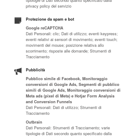
tipologie di Dati secondo quanto specificato dalla
privacy policy del servizio
Protezione da spam e bot
Google reCAPTCHA
Dati Personali: clic; Dati di utilizzo; eventi keypress;
eventi relativi ai sensori di movimento; eventi touch;
movimenti del mouse; posizione relativa allo
scorrimento; risposte alle domande; Strumenti di
Tracciamento
Pubblicità
Pubblico simile di Facebook, Monitoraggio
conversioni di Google Ads, Segmenti di pubblico
simili di Google Ads, Monitoraggio conversioni di
Meta ads (pixel di Meta) e Hotjar Form Analysis
and Conversion Funnels
Dati Personali: Dati di utilizzo; Strumenti di
Tracciamento
Outbrain
Dati Personali: Strumenti di Tracciamento; varie
tipologie di Dati secondo quanto specificato dalla