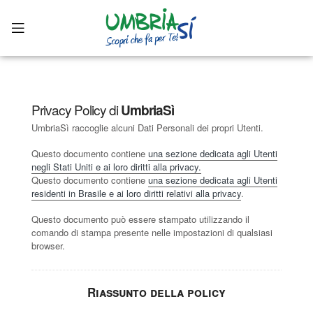
Privacy Policy di
UmbriaSì
UmbriaSì raccoglie alcuni Dati Personali dei propri Utenti.
Questo documento contiene
una sezione dedicata agli Utenti
negli Stati Uniti e ai loro diritti alla privacy.
Questo documento contiene
una sezione dedicata agli Utenti
residenti in Brasile e ai loro diritti relativi alla privacy
.
Questo documento può essere stampato utilizzando il
comando di stampa presente nelle impostazioni di qualsiasi
browser.
Riassunto della policy