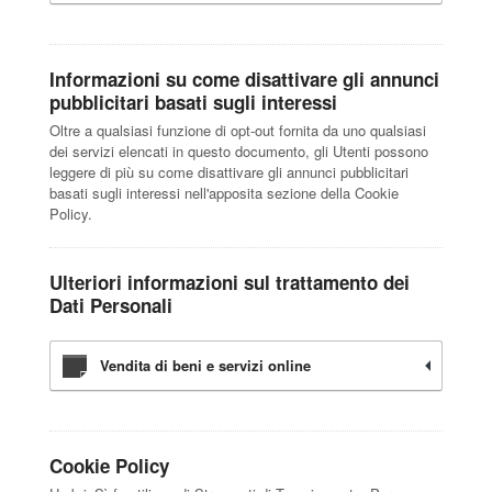
Informazioni su come disattivare gli annunci
pubblicitari basati sugli interessi
Oltre a qualsiasi funzione di opt-out fornita da uno qualsiasi
dei servizi elencati in questo documento, gli Utenti possono
leggere di più su come disattivare gli annunci pubblicitari
basati sugli interessi nell'apposita sezione della Cookie
Policy.
Ulteriori informazioni sul trattamento dei
Dati Personali
Vendita di beni e servizi online
Cookie Policy