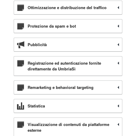
Ottimizzazione e distribuzione del traffico
Protezione da spam e bot
Pubblicità
Registrazione ed autenticazione fornite
direttamente da UmbriaSì
Remarketing e behavioral targeting
Statistica
Visualizzazione di contenuti da piattaforme
esterne