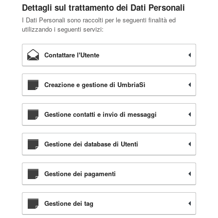
Dettagli sul trattamento dei Dati Personali
I Dati Personali sono raccolti per le seguenti finalità ed
utilizzando i seguenti servizi:
Contattare l'Utente
Creazione e gestione di UmbriaSì
Gestione contatti e invio di messaggi
Gestione dei database di Utenti
Gestione dei pagamenti
Gestione dei tag