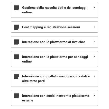
Gestione della raccolta dati e dei sondaggi
online
Heat mapping e registrazione sessioni
Interazione con le piattaforme di live chat
Interazione con le piattaforme per sondaggi
online
Interazione con piattaforme di raccolta dati e
altre terze parti
Interazione con social network e piattaforme
esterne