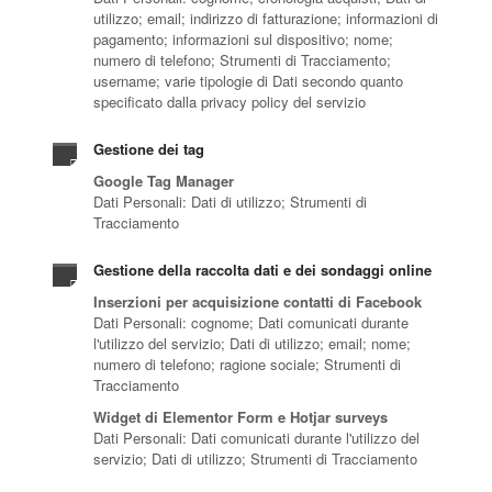
utilizzo; email; indirizzo di fatturazione; informazioni di
pagamento; informazioni sul dispositivo; nome;
numero di telefono; Strumenti di Tracciamento;
username; varie tipologie di Dati secondo quanto
specificato dalla privacy policy del servizio
Gestione dei tag
Google Tag Manager
Dati Personali: Dati di utilizzo; Strumenti di
Tracciamento
Gestione della raccolta dati e dei sondaggi online
Inserzioni per acquisizione contatti di Facebook
Dati Personali: cognome; Dati comunicati durante
l'utilizzo del servizio; Dati di utilizzo; email; nome;
numero di telefono; ragione sociale; Strumenti di
Tracciamento
Widget di Elementor Form e Hotjar surveys
Dati Personali: Dati comunicati durante l'utilizzo del
servizio; Dati di utilizzo; Strumenti di Tracciamento