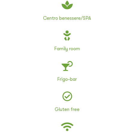
Centro benessere/SPA
Family room
Frigo-bar
Gluten free