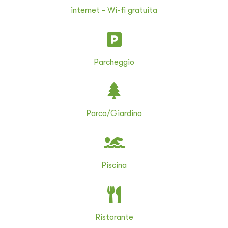
internet - Wi-fi gratuita
Parcheggio
Parco/Giardino
Piscina
Ristorante