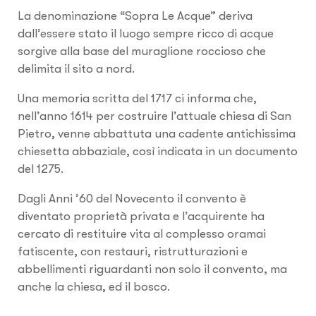
La denominazione “Sopra Le Acque” deriva
dall’essere stato il luogo sempre ricco di acque
sorgive alla base del muraglione roccioso che
delimita il sito a nord.
Una memoria scritta del 1717 ci informa che,
nell’anno 1614 per costruire l’attuale chiesa di San
Pietro, venne abbattuta una cadente antichissima
chiesetta abbaziale, così indicata in un documento
del 1275.
Dagli Anni ’60 del Novecento il convento è
diventato proprietà privata e l’acquirente ha
cercato di restituire vita al complesso oramai
fatiscente, con restauri, ristrutturazioni e
abbellimenti riguardanti non solo il convento, ma
anche la chiesa, ed il bosco.