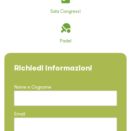
Sala Congressi
Padel
Richiedi informazioni
Nome e Cognome
Email