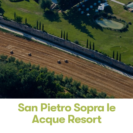
San Pietro Sopra le
Acque Resort