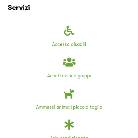
Servizi
Accesso disabili
Accettazione gruppi
Ammessi animali piccola taglia