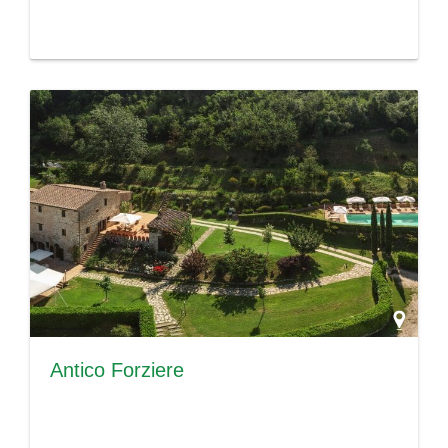
Antico Forziere