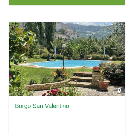
Borgo San Valentino