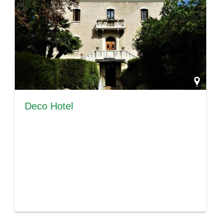
Deco Hotel