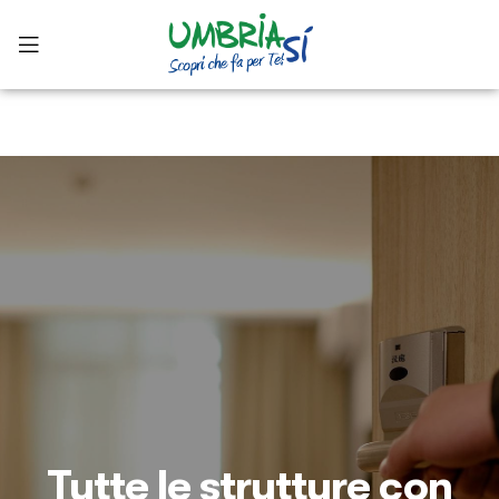
Tutte le strutture con