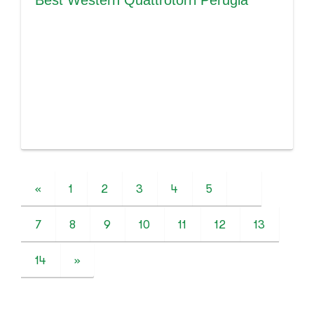
«
1
2
3
4
5
6
7
8
9
10
11
12
13
14
»