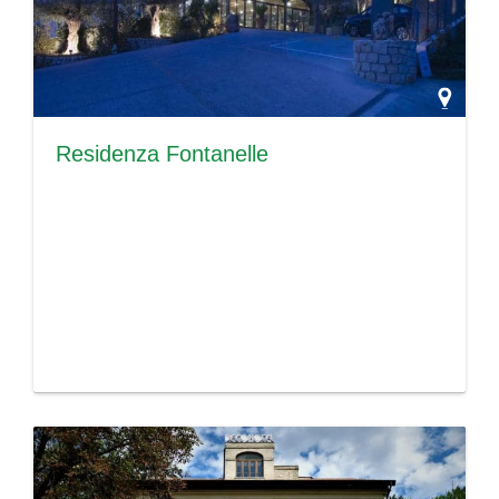
Residenza Fontanelle