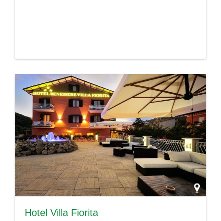
Hotel Villa Fiorita