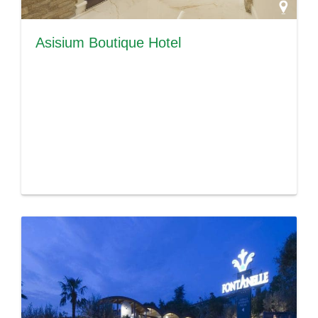
Asisium Boutique Hotel