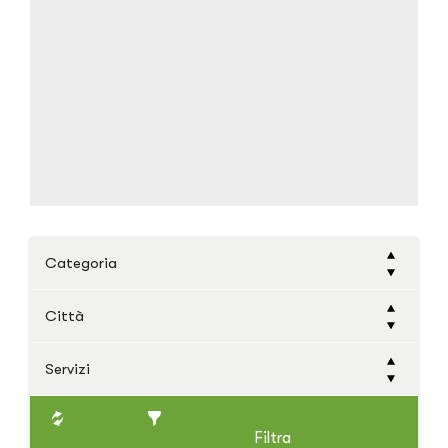
Categoria
Città
Servizi
Filtra