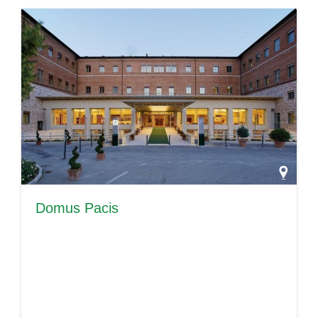
Domus Pacis