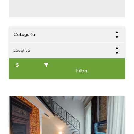
Categoria
Località
Filtra