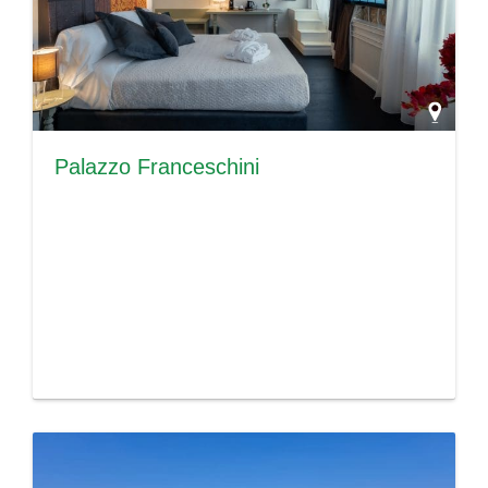
Palazzo Franceschini