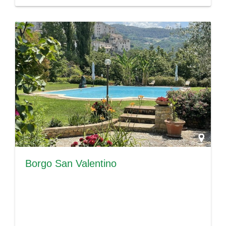
Borgo San Valentino