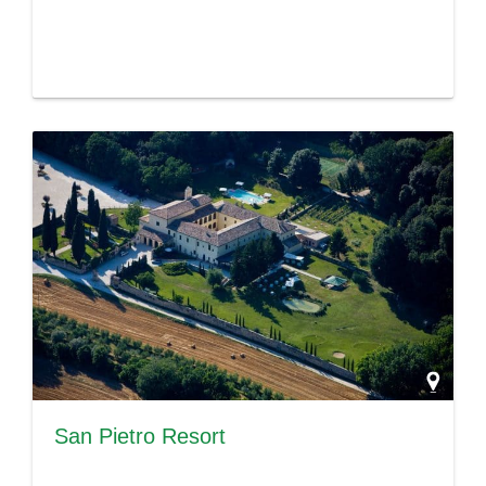
San Pietro Resort