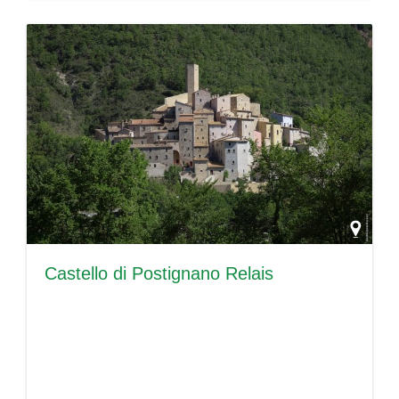
Castello di Postignano Relais