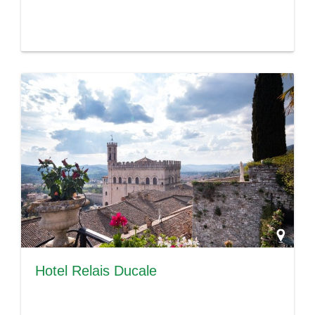
Hotel Relais Ducale