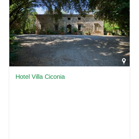
Hotel Villa Ciconia