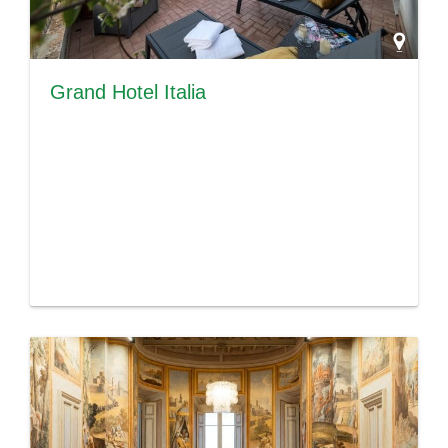
Grand Hotel Italia