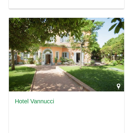
Hotel Vannucci