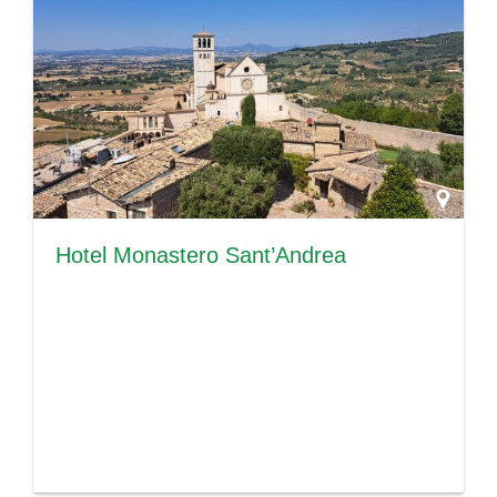
Hotel Monastero Sant’Andrea