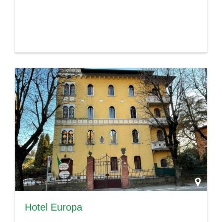
Hotel Europa