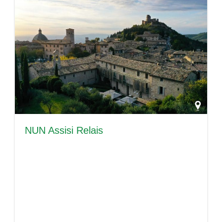
NUN Assisi Relais