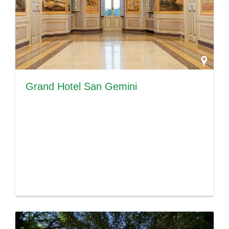
Grand Hotel San Gemini