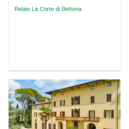
Relais La Corte di Bettona