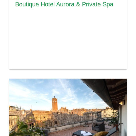
Boutique Hotel Aurora & Private Spa