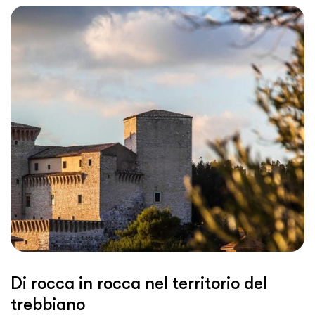
Di rocca in rocca nel territorio del
trebbiano