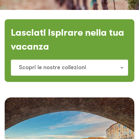
Lasciati ispirare nella tua
vacanza