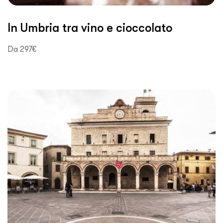
In Umbria tra vino e cioccolato
Da 297€