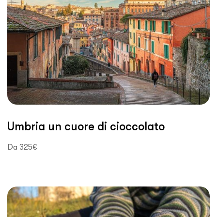
Umbria un cuore di cioccolato
Da 325€